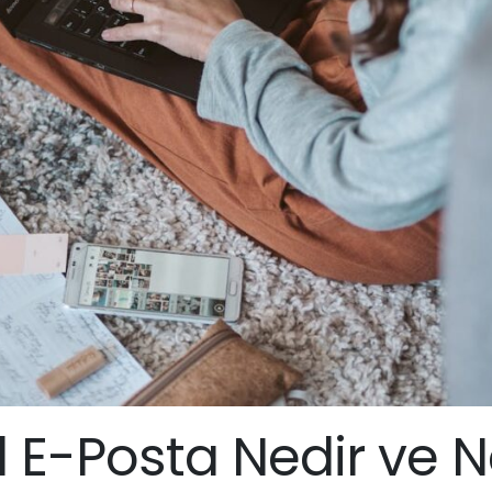
 E-Posta Nedir ve 