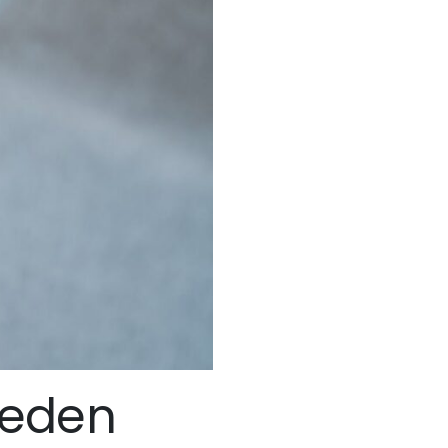
Neden