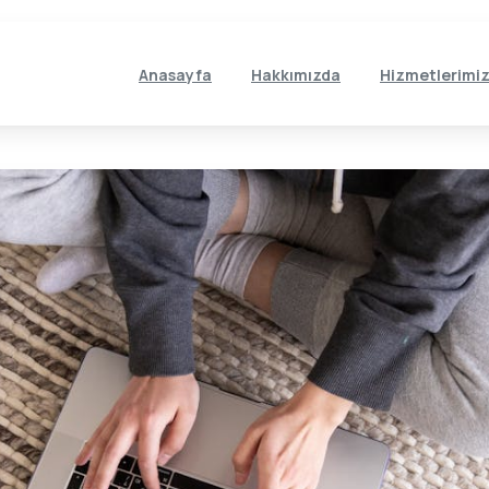
Anasayfa
Hakkımızda
Hizmetlerimi