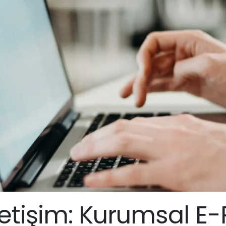
letişim: Kurumsal E