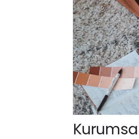
Kurumsal