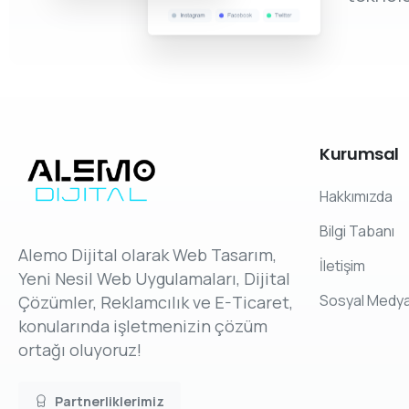
Kurumsal
Hakkımızda
Bilgi Tabanı
Alemo Dijital olarak Web Tasarım,
İletişim
Yeni Nesil Web Uygulamaları, Dijital
Sosyal Medy
Çözümler, Reklamcılık ve E-Ticaret,
konularında işletmenizin çözüm
ortağı oluyoruz!
Partnerliklerimiz