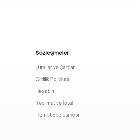
Sözleşmeler
Kurallar ve Şartlar
Gizlilik Politikası
Hesabım
Teslimat ve İptal
Hizmet Sözleşmesi