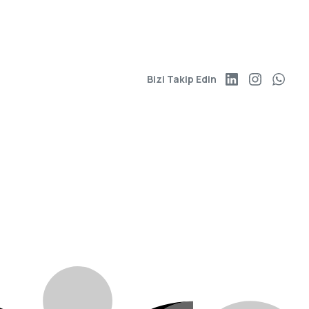
Bizi Takip Edin