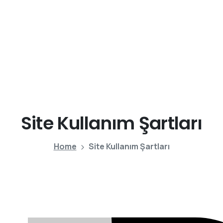
Site
Kullanım
Şartları
Home
Site Kullanım Şartları